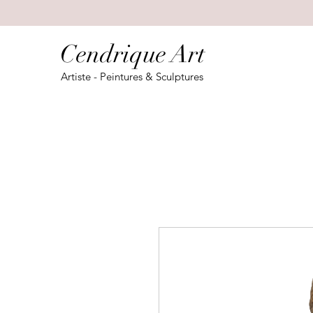
Cendrique Art
Artiste - Peintures & Sculptures