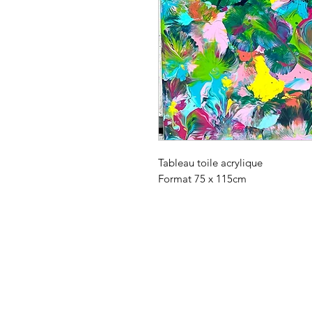
Tableau toile acrylique
Format 75 x 115cm