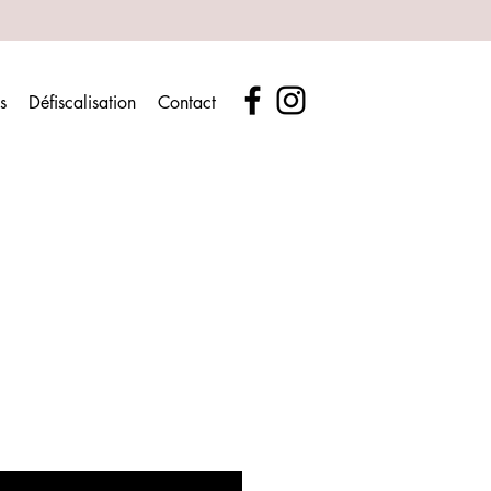
s
Défiscalisation
Contact