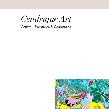
Cendrique Art
Artiste - Peintures & Sculptures