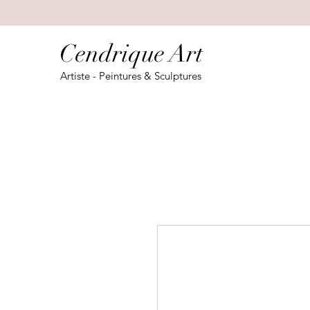
Cendrique Art
Artiste - Peintures & Sculptures