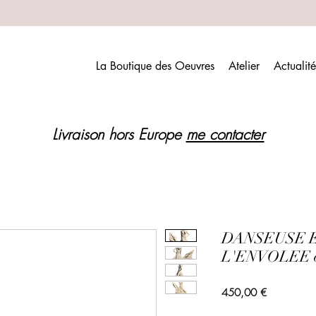
La Boutique des Oeuvres
Atelier
Actualité
Livraison hors Europe
me contacter
DANSEUSE 
L'ENVOLEE ori
Prix
450,00 €