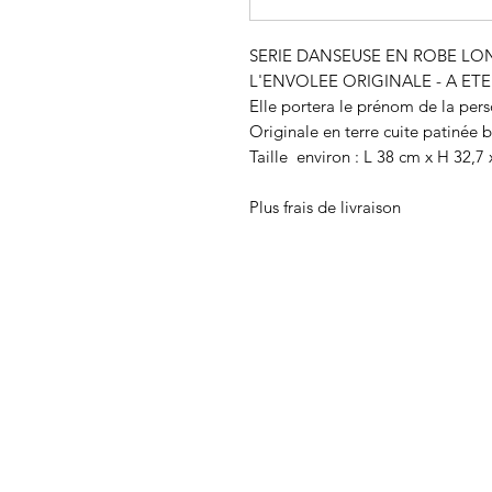
SERIE DANSEUSE EN ROBE L
L'ENVOLEE ORIGINALE - A ET
Elle portera le prénom de la pers
Originale en terre cuite patinée 
Taille environ : L 38 cm x H 32,7
Plus frais de livraison