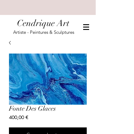
Cendrique Art
Artiste - Peintures & Sculptures
Fonte Des Glaces
Prix
400,00 €