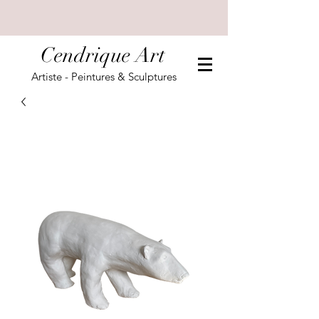
Cendrique Art
Artiste - Peintures & Sculptures