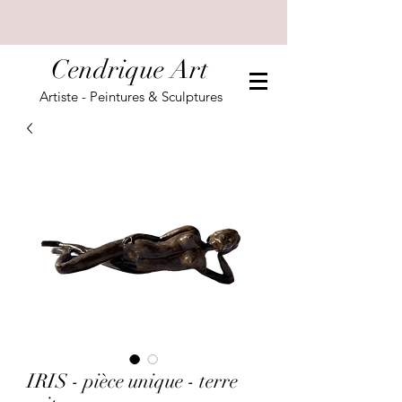
Cendrique Art
Artiste - Peintures & Sculptures
IRIS - pièce unique - terre