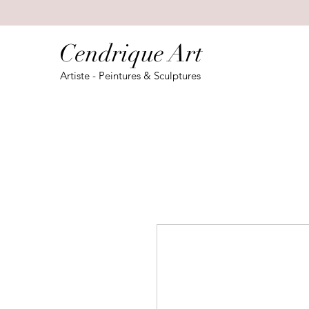
Cendrique Art
Artiste - Peintures & Sculptures