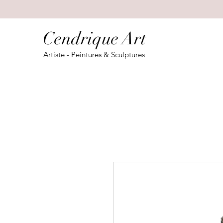
Cendrique Art
Artiste - Peintures & Sculptures