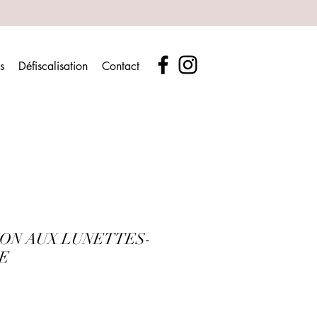
s
Défiscalisation
Contact
ON AUX LUNETTES-
E