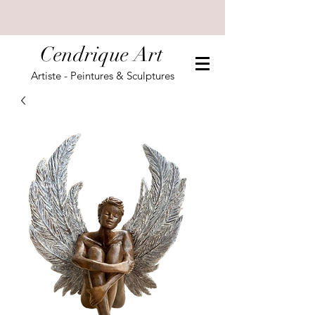
Cendrique Art
Artiste - Peintures & Sculptures